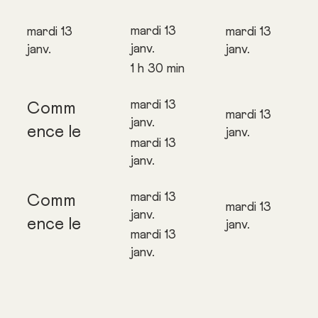
mardi 13
mardi 13
mardi 13
janv.
janv.
janv.
1 h 30 min
mardi 13
Comm
mardi 13
janv.
ence le
janv.
mardi 13
janv.
mardi 13
Comm
mardi 13
janv.
ence le
janv.
mardi 13
janv.