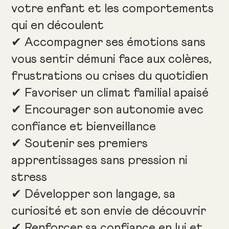
votre enfant et les comportements
qui en découlent
✔ Accompagner ses émotions sans
vous sentir démuni face aux colères,
frustrations ou crises du quotidien
✔ Favoriser un climat familial apaisé
✔ Encourager son autonomie avec
confiance et bienveillance
✔ Soutenir ses premiers
apprentissages sans pression ni
stress
✔ Développer son langage, sa
curiosité et son envie de découvrir
✔ Renforcer sa confiance en lui et