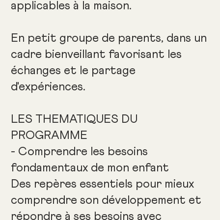
applicables à la maison.
En petit groupe de parents, dans un
cadre bienveillant favorisant les
échanges et le partage
d'expériences.
LES THEMATIQUES DU
PROGRAMME
- Comprendre les besoins
fondamentaux de mon enfant
Des repères essentiels pour mieux
comprendre son développement et
répondre à ses besoins avec