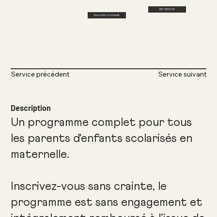
GET SERVICE
Souscrire à la formule
Service précédent
Service suivant
Description
Un programme complet pour tous
les parents d'enfants scolarisés en
maternelle.
Inscrivez-vous sans crainte, le
programme est sans engagement et