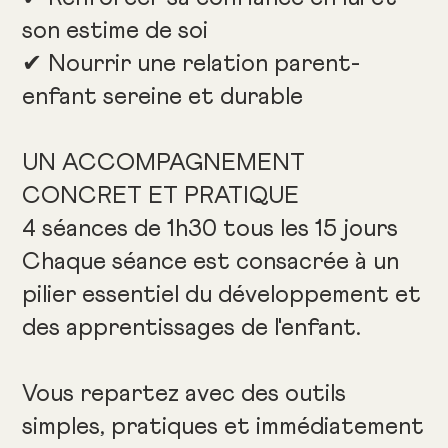
son estime de soi
✔ Nourrir une relation parent-
enfant sereine et durable
UN ACCOMPAGNEMENT
CONCRET ET PRATIQUE
4 séances de 1h30 tous les 15 jours
Chaque séance est consacrée à un
pilier essentiel du développement et
des apprentissages de l'enfant.
Vous repartez avec des outils
simples, pratiques et immédiatement