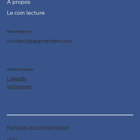
À propos
Le coin lecture
NOUS CONTACTER
contact@apprentem.com
RÉSEAUX SOCIAUX
LinkedIn
Instagram
Politique de confidentialité