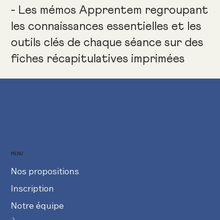
- Les mémos Apprentem regroupant
les connaissances essentielles et les
outils clés de chaque séance sur des
fiches récapitulatives imprimées
MENU
Nos propositions
Inscription
Notre équipe