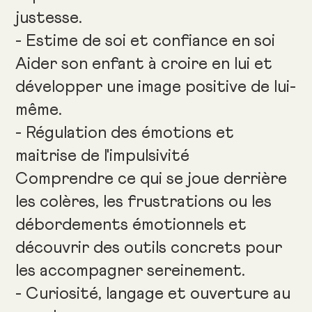
justesse.
- Estime de soi et confiance en soi
Aider son enfant à croire en lui et
développer une image positive de lui-
même.
- Régulation des émotions et
maitrise de l'impulsivité
Comprendre ce qui se joue derrière
les colères, les frustrations ou les
débordements émotionnels et
découvrir des outils concrets pour
les accompagner sereinement.
- Curiosité, langage et ouverture au