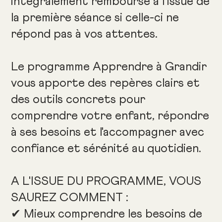
intégralement remboursé à l’issue de
la première séance si celle-ci ne
répond pas à vos attentes.
Le programme Apprendre à Grandir
vous apporte des repères clairs et
des outils concrets pour
comprendre votre enfant, répondre
à ses besoins et l'accompagner avec
confiance et sérénité au quotidien.
A L'ISSUE DU PROGRAMME, VOUS
SAUREZ COMMENT :
✔ Mieux comprendre les besoins de