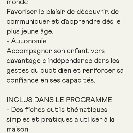
monde
Favoriser le plaisir de découvrir, de
communiquer et d'apprendre dès le
plus jeune âge.
- Autonomie
Accompagner son enfant vers
davantage d'indépendance dans les
gestes du quotidien et renforcer sa
confiance en ses capacités.
INCLUS DANS LE PROGRAMME
- Des fiches outils thématiques
simples et pratiques à utiliser à la
maison