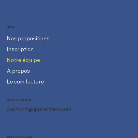
MENU
Nos propositions
Inscription
Notre équipe
À propos
Le coin lecture
NOUS CONTACTER
contact@apprentem.com
RÉSEAUX SOCIAUX