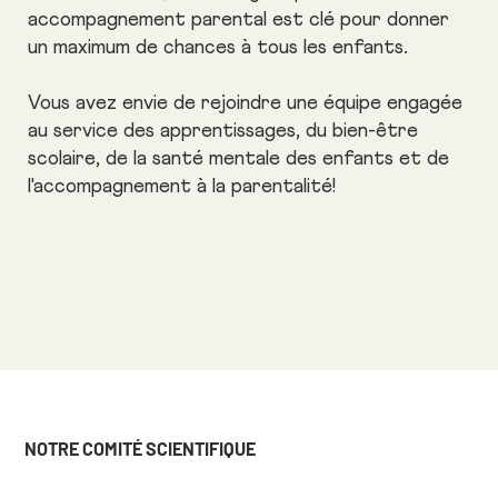
accompagnement parental est clé pour donner
un maximum de chances à tous les enfants.
Vous avez envie de rejoindre une équipe engagée
au service des apprentissages, du bien-être
scolaire, de la santé mentale des enfants et de
l'accompagnement à la parentalité!
NOTRE COMITÉ SCIENTIFIQUE