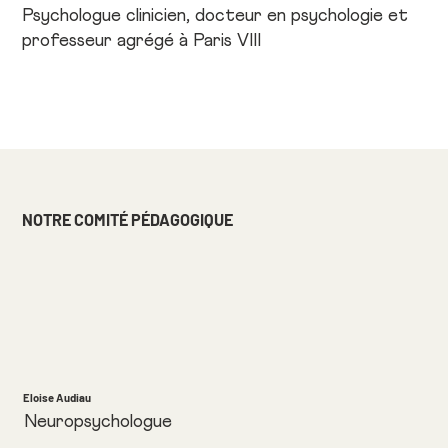
Psychologue clinicien, docteur en psychologie et
professeur agrégé à Paris VIII
NOTRE COMITÉ PÉDAGOGIQUE
Eloise Audiau
Neuropsychologue