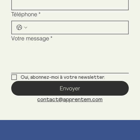
Téléphone
*
Votre message
*
Oui, abonnez-moi à votre newsletter.
Envoyer
contact@apprentem.com