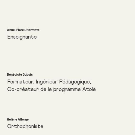
Anne-Flore L'Hermitte
Enseignante
Bénédicte Dubois
Formateur, Ingénieur Pédagogique,
Co-créateur de le programme Atole
Hélène Allorge
Orthophoniste