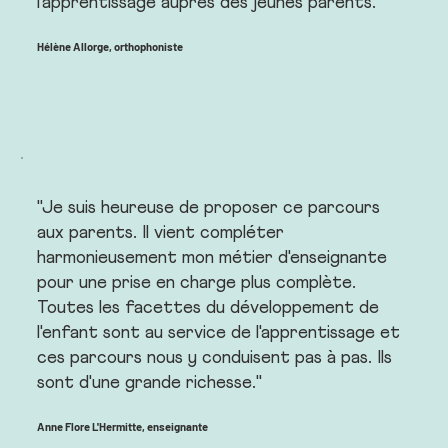
l'apprentissage auprès des jeunes parents."
Hélène Allorge, orthophoniste
"Je suis heureuse de proposer ce parcours
aux parents. Il vient compléter
harmonieusement mon métier d'enseignante
pour une prise en charge plus complète.
Toutes les facettes du développement de
l'enfant sont au service de l'apprentissage et
ces parcours nous y conduisent pas à pas. Ils
sont d'une grande richesse."
Anne Flore L'Hermitte, enseignante