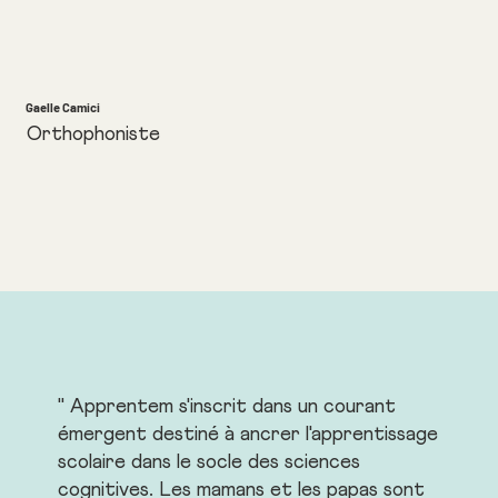
Gaelle Camici
Orthophoniste
" Apprentem s'inscrit dans un courant
émergent destiné à ancrer l'apprentissage
scolaire dans le socle des sciences
cognitives. Les mamans et les papas sont