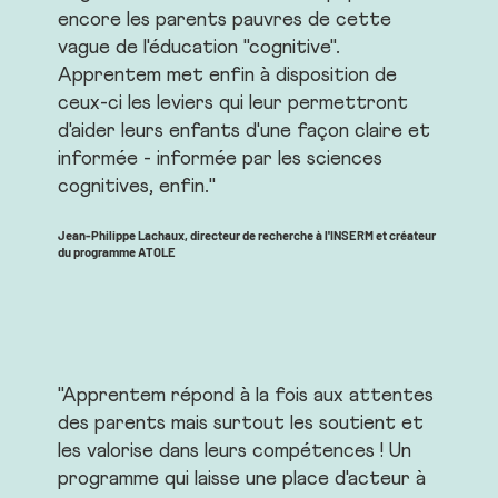
encore les parents pauvres de cette
vague de l'éducation "cognitive".
Apprentem met enfin à disposition de
ceux-ci les leviers qui leur permettront
d'aider leurs enfants d'une façon claire et
informée - informée par les sciences
cognitives, enfin."
Jean-Philippe Lachaux, directeur de recherche à l'INSERM et créateur
du programme ATOLE
"Apprentem répond à la fois aux attentes
des parents mais surtout les soutient et
les valorise dans leurs compétences ! Un
programme qui laisse une place d'acteur à