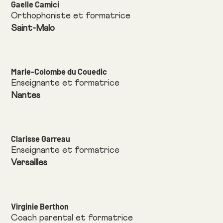
Gaelle Camici
Orthophoniste et formatrice
Saint-Malo
Marie-Colombe du Couedic
Enseignante et formatrice
Nantes
Clarisse Garreau
Enseignante et formatrice
Versailles
Virginie Berthon
Coach parental et formatrice