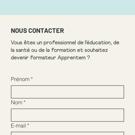
NOUS CONTACTER
Vous êtes un professionnel de l'éducation, de
la santé ou de la formation et souhaitez
devenir formateur Apprentem ?
Prénom
*
Nom
*
E-mail
*