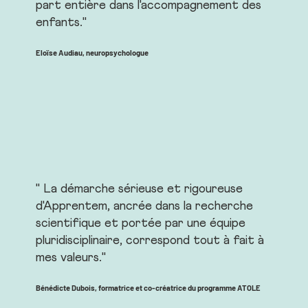
part entière dans l'accompagnement des
enfants."
Eloïse Audiau, neuropsychologue
" La démarche sérieuse et rigoureuse
d'Apprentem, ancrée dans la recherche
scientifique et portée par une équipe
pluridisciplinaire, correspond tout à fait à
mes valeurs."
Bénédicte Dubois, formatrice et co-créatrice du programme ATOLE