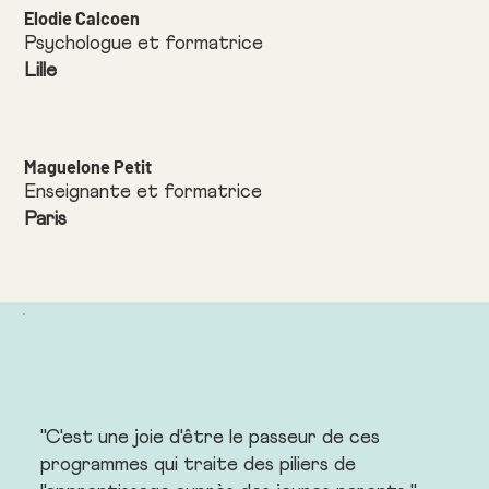
Elodie Calcoen
Psychologue et formatrice
Lille
Maguelone Petit
Enseignante et formatrice
Paris
"C'est une joie d'être le passeur de ces
programmes qui traite des piliers de