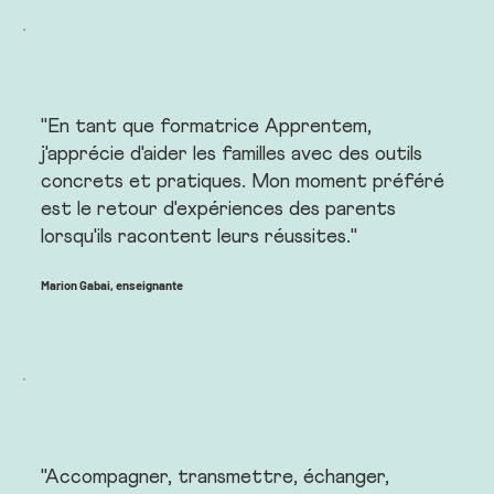
"En tant que formatrice Apprentem,
j'apprécie d'aider les familles avec des outils
concrets et pratiques. Mon moment préféré
est le retour d'expériences des parents
lorsqu'ils racontent leurs réussites."
Marion Gabai, enseignante
"Accompagner, transmettre, échanger,