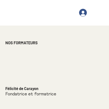
NOS FORMATEURS
Félicité de Carayon
Fondatrice et formatrice