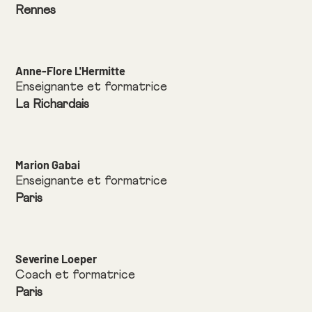
Rennes
Anne-Flore L'Hermitte
Enseignante et formatrice
La Richardais
Marion Gabai
Enseignante et formatrice
Paris
Severine Loeper
Coach et formatrice
Paris