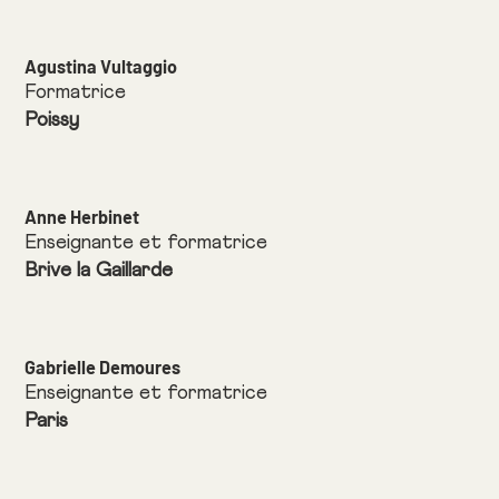
Agustina Vultaggio
Formatrice
Poissy
Anne Herbinet
Enseignante et formatrice
Brive la Gaillarde
Gabrielle Demoures
Enseignante et formatrice
Paris