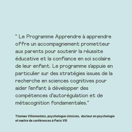
" Le Programme Apprendre à apprendre
offre un accompagnement prometteur
aux parents pour soutenir la réussite
éducative et la confiance en soi scolaire
de leur enfant. Le programme s'appuie en
particulier sur des stratégies issues de la
recherche en sciences cognitives pour
aider l'enfant à développer des
compétences d’autorégulation et de
métacognition fondamentales."
Thomas Villemonteix, psychologue clinicien, docteur en psychologie
et maitre de conférences à Paris VIII