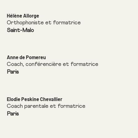
Hélène Allorge
Orthophoniste et formatrice
Saint-Malo
Anne de Pomereu
Coach, conférencière et formatrice
Paris
Elodie Peskine Chevallier
Coach parentale et formatrice
Paris