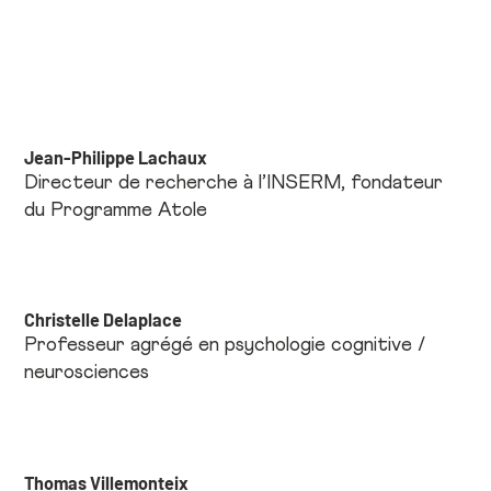
Jean-Philippe Lachaux
Directeur de recherche à l’INSERM, fondateur
du Programme Atole
Christelle Delaplace
Professeur agrégé en psychologie cognitive /
neurosciences
Thomas Villemonteix