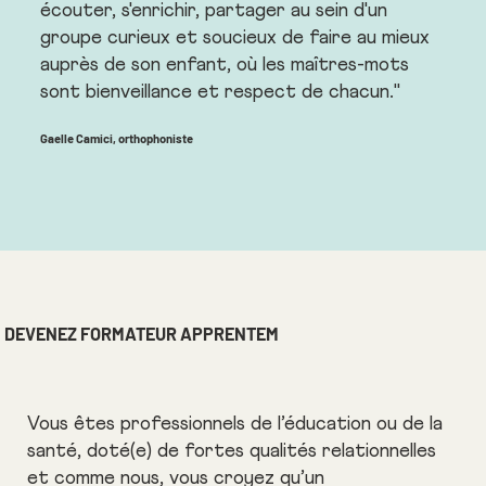
écouter, s'enrichir, partager au sein d'un
groupe curieux et soucieux de faire au mieux
auprès de son enfant, où les maîtres-mots
sont bienveillance et respect de chacun."
Gaelle Camici, orthophoniste
DEVENEZ FORMATEUR APPRENTEM
Vous êtes professionnels de l’éducation ou de la
santé, doté(e) de fortes qualités relationnelles
et comme nous, vous croyez qu’un