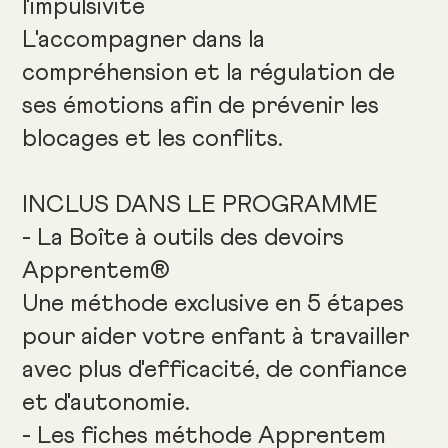
l'impulsivité
L'accompagner dans la
compréhension et la régulation de
ses émotions afin de prévenir les
blocages et les conflits.
INCLUS DANS LE PROGRAMME
- La Boîte à outils des devoirs
Apprentem®
Une méthode exclusive en 5 étapes
pour aider votre enfant à travailler
avec plus d'efficacité, de confiance
et d'autonomie.
- Les fiches méthode Apprentem