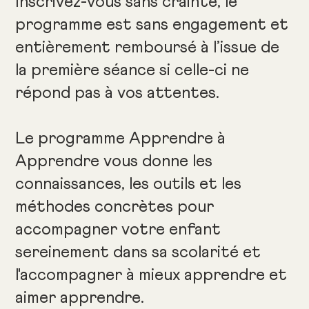
Inscrivez-vous sans crainte, le
programme est sans engagement et
entièrement remboursé à l’issue de
la première séance si celle-ci ne
répond pas à vos attentes.
Le programme Apprendre à
Apprendre vous donne les
connaissances, les outils et les
méthodes concrètes pour
accompagner votre enfant
sereinement dans sa scolarité et
l'accompagner à mieux apprendre et
aimer apprendre.