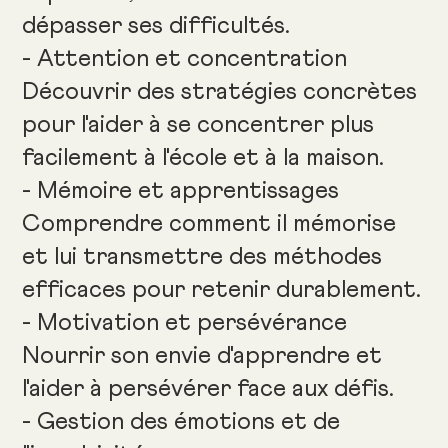
dépasser ses difficultés.
- Attention et concentration
Découvrir des stratégies concrètes
pour l'aider à se concentrer plus
facilement à l'école et à la maison.
- Mémoire et apprentissages
Comprendre comment il mémorise
et lui transmettre des méthodes
efficaces pour retenir durablement.
- Motivation et persévérance
Nourrir son envie d'apprendre et
l'aider à persévérer face aux défis.
- Gestion des émotions et de