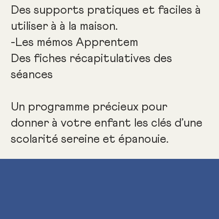
Des supports pratiques et faciles à
utiliser à à la maison.
-Les mémos Apprentem
Des fiches récapitulatives des
séances
Un programme précieux pour
donner à votre enfant les clés d’une
scolarité sereine et épanouie.