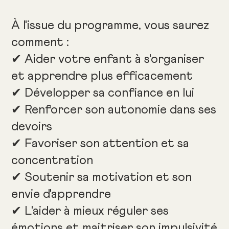
À l'issue du programme, vous saurez
comment :
✔ Aider votre enfant à s'organiser
et apprendre plus efficacement
✔ Développer sa confiance en lui
✔ Renforcer son autonomie dans ses
devoirs
✔ Favoriser son attention et sa
concentration
✔ Soutenir sa motivation et son
envie d'apprendre
✔ L'aider à mieux réguler ses
émotions et maitriser son impulsivité