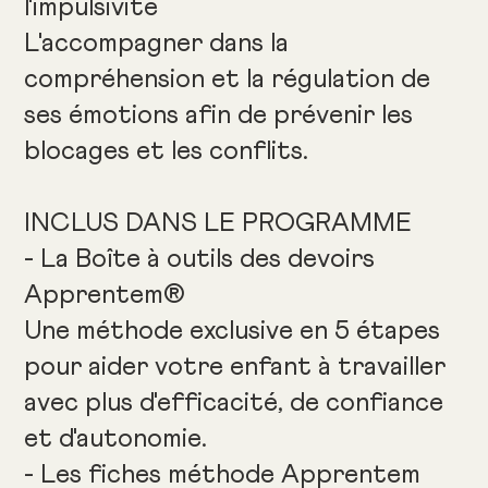
l'impulsivité
L'accompagner dans la
compréhension et la régulation de
ses émotions afin de prévenir les
blocages et les conflits.
INCLUS DANS LE PROGRAMME
- La Boîte à outils des devoirs
Apprentem®
Une méthode exclusive en 5 étapes
pour aider votre enfant à travailler
avec plus d'efficacité, de confiance
et d'autonomie.
- Les fiches méthode Apprentem