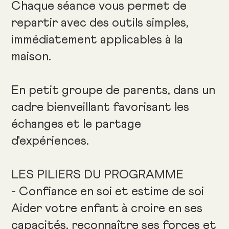
Chaque séance vous permet de
repartir avec des outils simples,
immédiatement applicables à la
maison.
En petit groupe de parents, dans un
cadre bienveillant favorisant les
échanges et le partage
d'expériences.
LES PILIERS DU PROGRAMME
- Confiance en soi et estime de soi
Aider votre enfant à croire en ses
capacités, reconnaître ses forces et