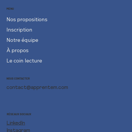
MENU
Nos propositions
Inscription
Notre équipe
À propos
Le coin lecture
NOUS CONTACTER
contact@apprentem.com
RÉSEAUX SOCIAUX
LinkedIn
Instagram