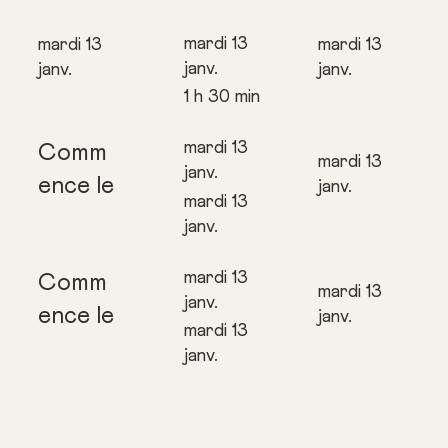
mardi 13
mardi 13
mardi 13
janv.
janv.
janv.
1 h 30 min
mardi 13
Comm
mardi 13
janv.
ence le
janv.
mardi 13
janv.
mardi 13
Comm
mardi 13
janv.
ence le
janv.
mardi 13
janv.