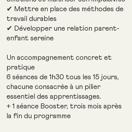
✔ Mettre en place des méthodes de
travail durables
✔ Développer une relation parent-
enfant sereine
Un accompagnement concret et
pratique
6 séances de 1h30 tous les 15 jours,
chacune consacrée à un pilier
essentiel des apprentissages.
+ 1 séance Booster, trois mois après
la fin du programme