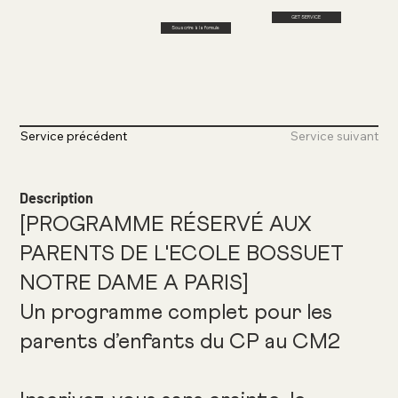
GET SERVICE
Souscrire à la formule
Service précédent
Service suivant
Description
[PROGRAMME RÉSERVÉ AUX
PARENTS DE L'ECOLE BOSSUET
NOTRE DAME A PARIS]
Un programme complet pour les
parents d’enfants du CP au CM2