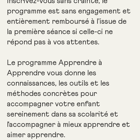
Inscrivez-vous sans crainte, le
programme est sans engagement et
entièrement remboursé à l’issue de
la première séance si celle-ci ne
répond pas à vos attentes.
Le programme Apprendre à
Apprendre vous donne les
connaissances, les outils et les
méthodes concrètes pour
accompagner votre enfant
sereinement dans sa scolarité et
l'accompagner à mieux apprendre et
aimer apprendre.