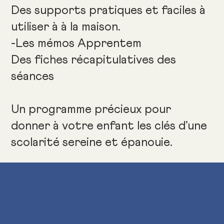
Des supports pratiques et faciles à
utiliser à à la maison.
-Les mémos Apprentem
Des fiches récapitulatives des
séances
Un programme précieux pour
donner à votre enfant les clés d’une
scolarité sereine et épanouie.