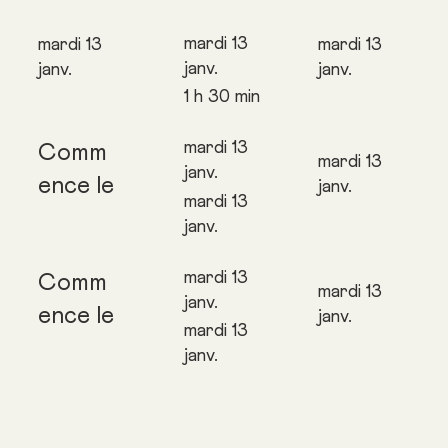
mardi 13
mardi 13
mardi 13
janv.
janv.
janv.
1 h 30 min
mardi 13
Comm
mardi 13
janv.
ence le
janv.
mardi 13
janv.
mardi 13
Comm
mardi 13
janv.
ence le
janv.
mardi 13
janv.