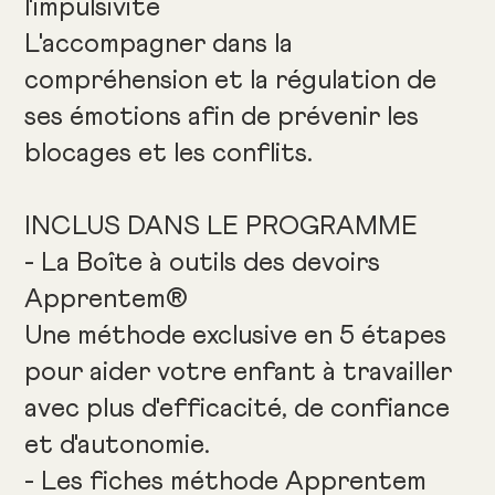
l'impulsivité
L'accompagner dans la
compréhension et la régulation de
ses émotions afin de prévenir les
blocages et les conflits.
INCLUS DANS LE PROGRAMME
- La Boîte à outils des devoirs
Apprentem®
Une méthode exclusive en 5 étapes
pour aider votre enfant à travailler
avec plus d'efficacité, de confiance
et d'autonomie.
- Les fiches méthode Apprentem