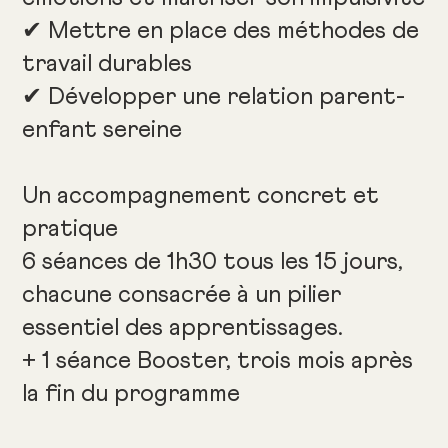
✔ Mettre en place des méthodes de
travail durables
✔ Développer une relation parent-
enfant sereine
Un accompagnement concret et
pratique
6 séances de 1h30 tous les 15 jours,
chacune consacrée à un pilier
essentiel des apprentissages.
+ 1 séance Booster, trois mois après
la fin du programme