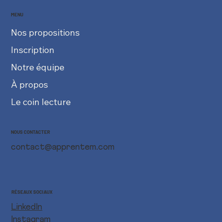
MENU
Nos propositions
Inscription
Notre équipe
À propos
Le coin lecture
NOUS CONTACTER
contact@apprentem.com
RÉSEAUX SOCIAUX
LinkedIn
Instagram