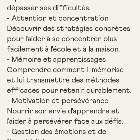
dépasser ses difficultés.
- Attention et concentration
Découvrir des stratégies concrètes
pour l'aider à se concentrer plus
facilement à l'école et à la maison.
- Mémoire et apprentissages
Comprendre comment il mémorise
et lui transmettre des méthodes
efficaces pour retenir durablement.
- Motivation et persévérance
Nourrir son envie d'apprendre et
l'aider à persévérer face aux défis.
- Gestion des émotions et de