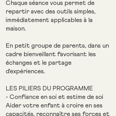
Chaque séance vous permet de
repartir avec des outils simples,
immédiatement applicables à la
maison.
En petit groupe de parents, dans un
cadre bienveillant favorisant les
échanges et le partage
d'expériences.
LES PILIERS DU PROGRAMME
- Confiance en soi et estime de soi
Aider votre enfant à croire en ses
capacités, reconnaître ses forces et