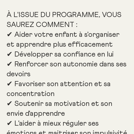
À L'ISSUE DU PROGRAMME, VOUS
SAUREZ COMMENT :
✔ Aider votre enfant à s'organiser
et apprendre plus efficacement
✔ Développer sa confiance en lui
✔ Renforcer son autonomie dans ses
devoirs
✔ Favoriser son attention et sa
concentration
✔ Soutenir sa motivation et son
envie d'apprendre
✔ L'aider à mieux réguler ses
émotions et maitriser son impulsivité