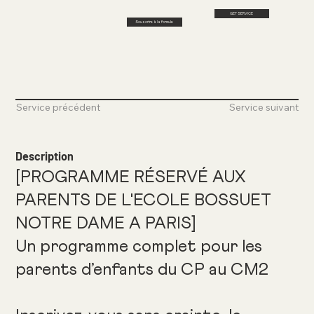
GET SERVICE
Souscrire à la formule
Service précédent
Service suivant
Description
[PROGRAMME RÉSERVÉ AUX
PARENTS DE L'ECOLE BOSSUET
NOTRE DAME A PARIS]
Un programme complet pour les
parents d’enfants du CP au CM2