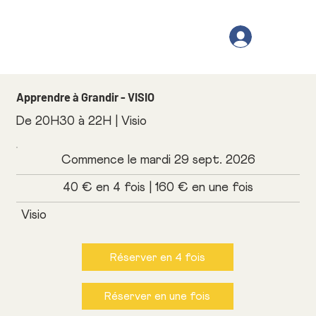
Apprendre à Grandir - VISIO
De 20H30 à 22H | Visio
Commence le mardi 29 sept. 2026
40 € en 4 fois | 160 € en une fois
Visio
Réserver en 4 fois
Réserver en une fois