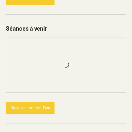
Séances à venir
Réserver en une fois