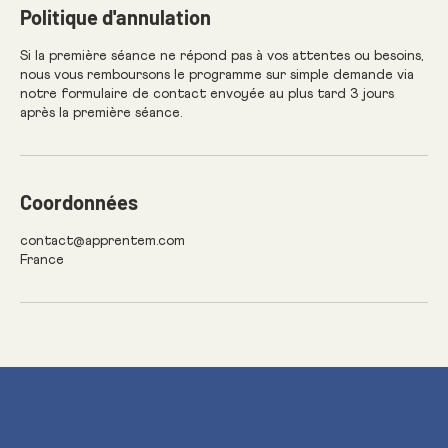
Politique d'annulation
Si la première séance ne répond pas à vos attentes ou besoins,
nous vous remboursons le programme sur simple demande via
notre formulaire de contact envoyée au plus tard 3 jours
après la première séance.
Coordonnées
contact@apprentem.com
France