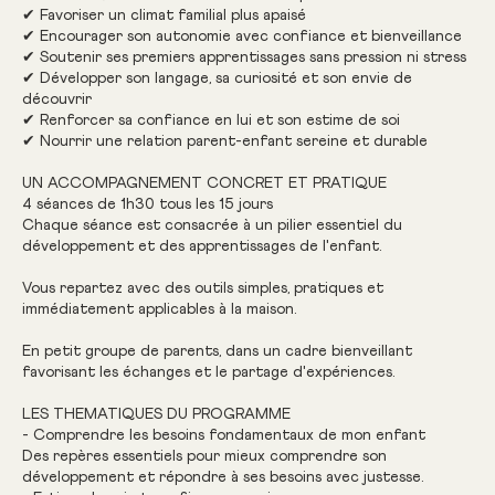
✔ Favoriser un climat familial plus apaisé
✔ Encourager son autonomie avec confiance et bienveillance
✔ Soutenir ses premiers apprentissages sans pression ni stress
✔ Développer son langage, sa curiosité et son envie de
découvrir
✔ Renforcer sa confiance en lui et son estime de soi
✔ Nourrir une relation parent-enfant sereine et durable
UN ACCOMPAGNEMENT CONCRET ET PRATIQUE
4 séances de 1h30 tous les 15 jours
Chaque séance est consacrée à un pilier essentiel du
développement et des apprentissages de l'enfant.
Vous repartez avec des outils simples, pratiques et
immédiatement applicables à la maison.
En petit groupe de parents, dans un cadre bienveillant
favorisant les échanges et le partage d'expériences.
LES THEMATIQUES DU PROGRAMME
- Comprendre les besoins fondamentaux de mon enfant
Des repères essentiels pour mieux comprendre son
développement et répondre à ses besoins avec justesse.