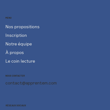
MENU
Nos propositions
Inscription
Notre équipe
À propos
Le coin lecture
NOUS CONTACTER
contact@apprentem.com
RÉSEAUX SOCIAUX