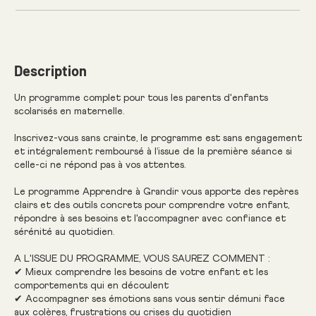
Description
Un programme complet pour tous les parents d'enfants
scolarisés en maternelle.
Inscrivez-vous sans crainte, le programme est sans engagement
et intégralement remboursé à l’issue de la première séance si
celle-ci ne répond pas à vos attentes.
Le programme Apprendre à Grandir vous apporte des repères
clairs et des outils concrets pour comprendre votre enfant,
répondre à ses besoins et l'accompagner avec confiance et
sérénité au quotidien.
A L'ISSUE DU PROGRAMME, VOUS SAUREZ COMMENT :
✔ Mieux comprendre les besoins de votre enfant et les
comportements qui en découlent
✔ Accompagner ses émotions sans vous sentir démuni face
aux colères, frustrations ou crises du quotidien