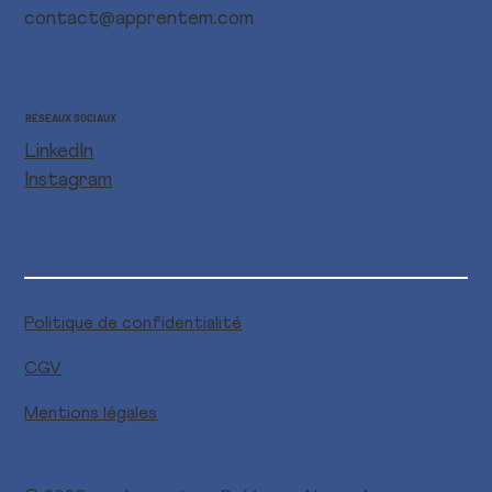
contact@apprentem.com
RÉSEAUX SOCIAUX
LinkedIn
Instagram
Politique de confidentialité
CGV
Mentions légales