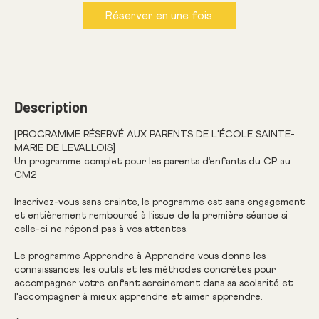
Réserver en une fois
Description
[PROGRAMME RÉSERVÉ AUX PARENTS DE L'ÉCOLE SAINTE-
MARIE DE LEVALLOIS]
Un programme complet pour les parents d’enfants du CP au
CM2
Inscrivez-vous sans crainte, le programme est sans engagement
et entièrement remboursé à l’issue de la première séance si
celle-ci ne répond pas à vos attentes.
Le programme Apprendre à Apprendre vous donne les
connaissances, les outils et les méthodes concrètes pour
accompagner votre enfant sereinement dans sa scolarité et
l'accompagner à mieux apprendre et aimer apprendre.