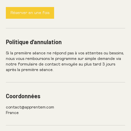
Réserver en une fois
Politique d'annulation
Si la première séance ne répond pas à vos attentes ou besoins,
nous vous remboursons le programme sur simple demande via
notre formulaire de contact envoyée au plus tard 3 jours
après la première séance.
Coordonnées
contact@apprentem.com
France