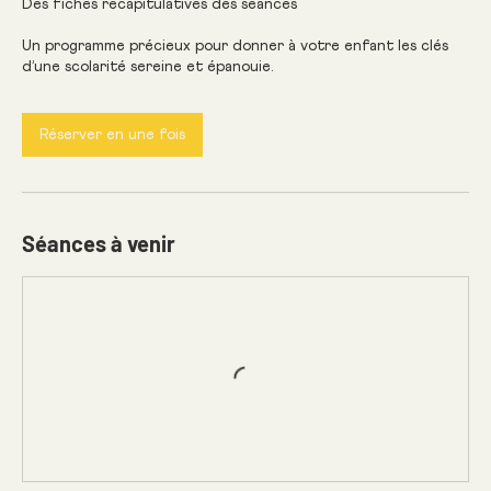
Des fiches récapitulatives des séances
Un programme précieux pour donner à votre enfant les clés
d’une scolarité sereine et épanouie.
Réserver en une fois
Séances à venir