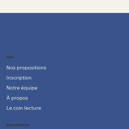
MENU
Nos propositions
Inscription
Notre équipe
À propos
Le coin lecture
NOUS CONTACTER