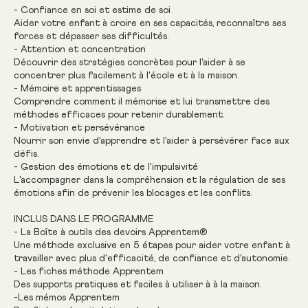
- Confiance en soi et estime de soi
Aider votre enfant à croire en ses capacités, reconnaître ses
forces et dépasser ses difficultés.
- Attention et concentration
Découvrir des stratégies concrètes pour l'aider à se
concentrer plus facilement à l'école et à la maison.
- Mémoire et apprentissages
Comprendre comment il mémorise et lui transmettre des
méthodes efficaces pour retenir durablement.
- Motivation et persévérance
Nourrir son envie d'apprendre et l'aider à persévérer face aux
défis.
- Gestion des émotions et de l'impulsivité
L'accompagner dans la compréhension et la régulation de ses
émotions afin de prévenir les blocages et les conflits.
INCLUS DANS LE PROGRAMME
- La Boîte à outils des devoirs Apprentem®
Une méthode exclusive en 5 étapes pour aider votre enfant à
travailler avec plus d'efficacité, de confiance et d'autonomie.
- Les fiches méthode Apprentem
Des supports pratiques et faciles à utiliser à à la maison.
-Les mémos Apprentem