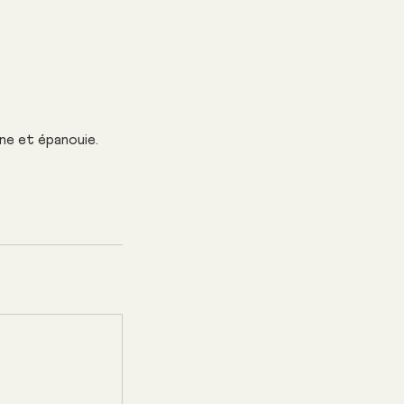
ne et épanouie.