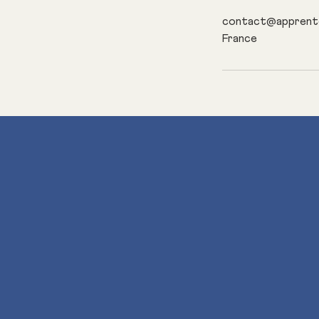
contact@apprent
France